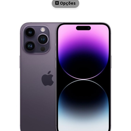
Opções