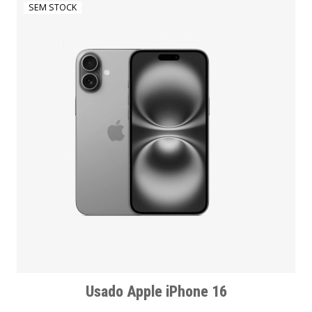
SEM STOCK
Usado Apple iPhone 16