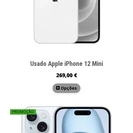
Usado Apple iPhone 12 Mini
269,00 €
Opções
PROMOÇÃO