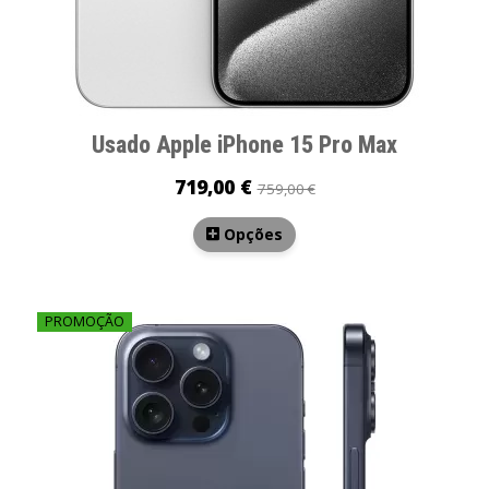
Usado Apple iPhone 15 Pro Max
719,00 €
759,00 €
Opções
PROMOÇÃO