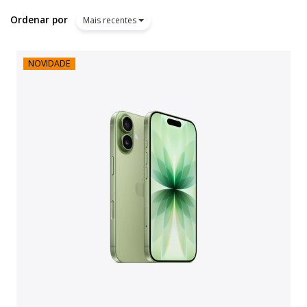
Ordenar por
Mais recentes
NOVIDADE