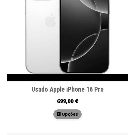
Usado Apple iPhone 16 Pro
699,00 €
Opções