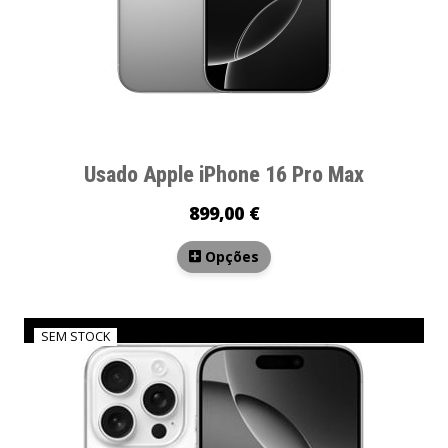
Usado Apple iPhone 16 Pro Max
899,00 €
Opções
SEM STOCK