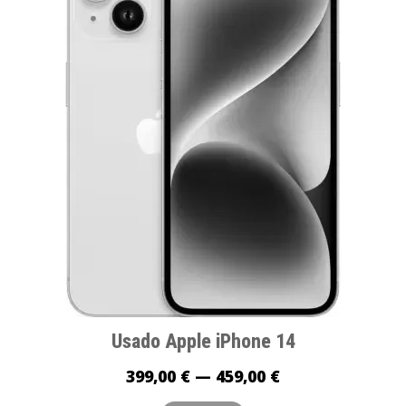
Usado Apple iPhone 14
399,00 € — 459,00 €