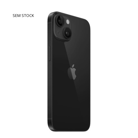
SEM STOCK