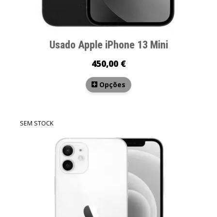
Usado Apple iPhone 13 Mini
450,00 €
Opções
SEM STOCK