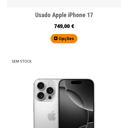
Usado Apple iPhone 17
749,00 €
Opções
SEM STOCK