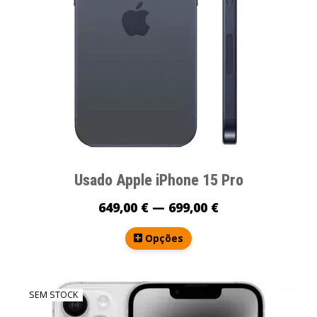
Usado Apple iPhone 15 Pro
649,00 € — 699,00 €
Opções
SEM STOCK