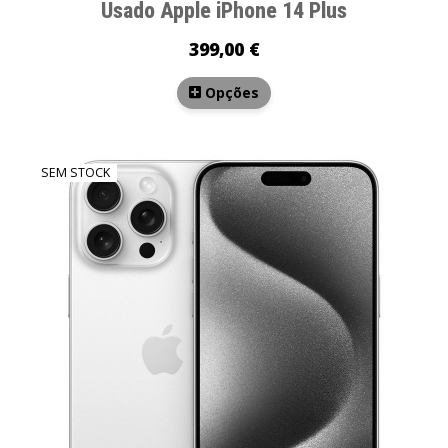
Usado Apple iPhone 14 Plus
399,00 €
Opções
SEM STOCK